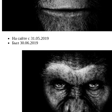
На сайте с
31.05.2019
Был
30.06.2019