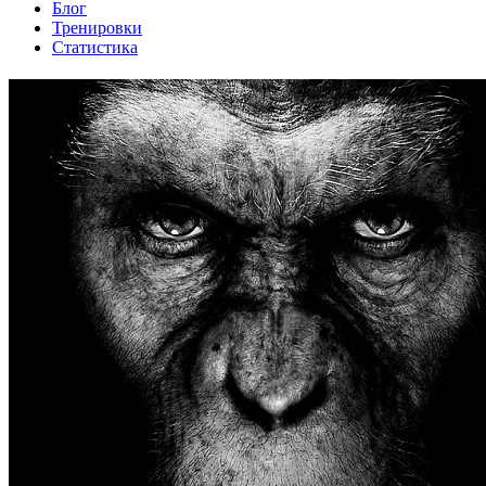
Блог
Тренировки
Статистика