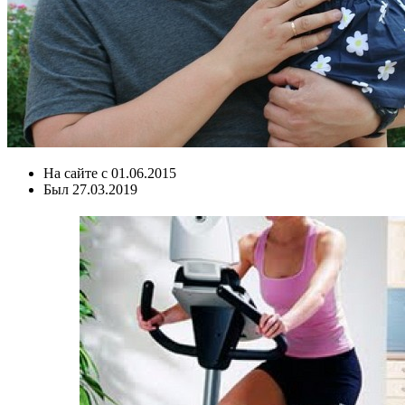
На сайте с
01.06.2015
Был
27.03.2019