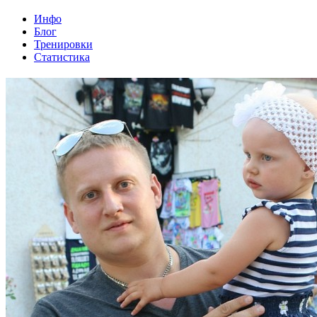
Инфо
Блог
Тренировки
Статистика