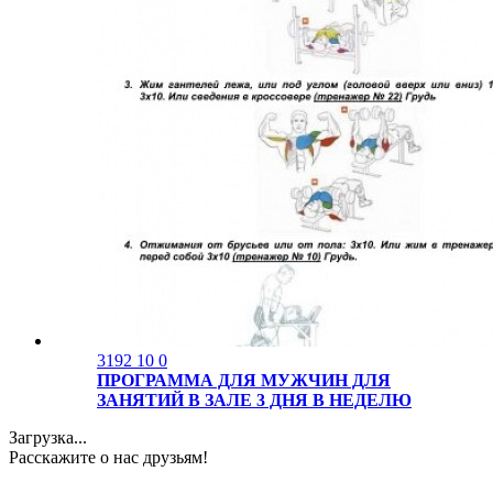
3192
10
0
ПРОГРАММА ДЛЯ МУЖЧИН ДЛЯ
ЗАНЯТИЙ В ЗАЛЕ 3 ДНЯ В НЕДЕЛЮ
Загрузка...
Расскажите о нас друзьям!