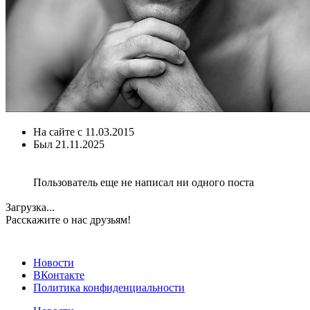
На сайте с
11.03.2015
Был
21.11.2025
Пользователь еще не написал ни одного поста
Загрузка...
Расскажите о нас друзьям!
Новости
ВКонтакте
Политика конфиденциальности