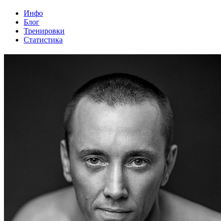
Инфо
Блог
Тренировки
Статистика