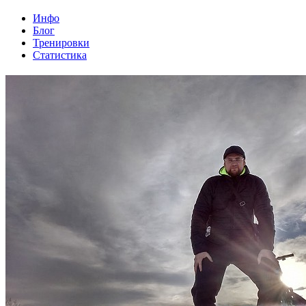
Инфо
Блог
Тренировки
Статистика