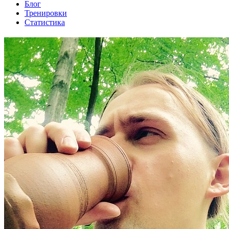
Блог
Тренировки
Статистика