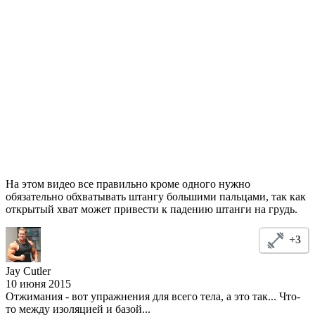
На этом видео все правильно кроме одного нужно
обязательно обхватывать штангу большими пальцами, так как
открытый хват может привести к падению штанги на грудь.
+3
Jay Cutler
10 июня 2015
Отжимания - вот упражнения для всего тела, а это так... Что-
то между изоляцией и базой...